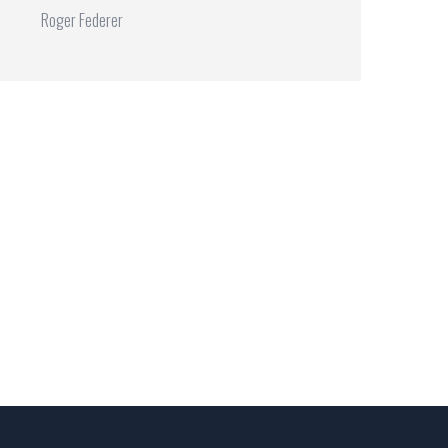
Roger Federer