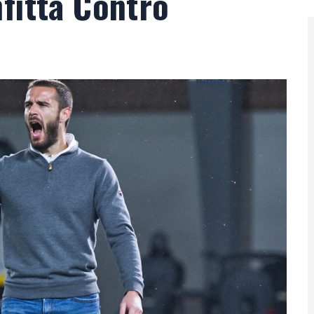
fitta Contro