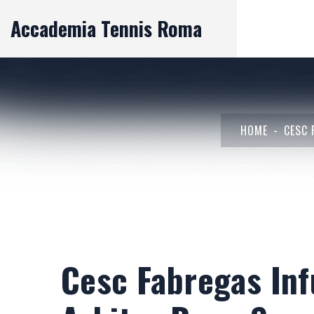
Accademia Tennis Roma
HOME
CESC 
Cesc Fabregas Inf