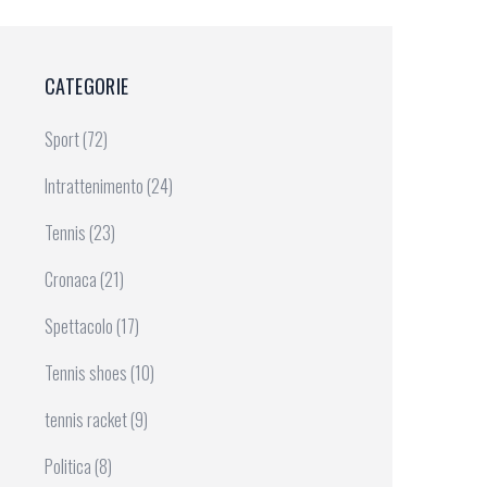
CATEGORIE
Sport
(72)
Intrattenimento
(24)
Tennis
(23)
Cronaca
(21)
Spettacolo
(17)
Tennis shoes
(10)
tennis racket
(9)
Politica
(8)