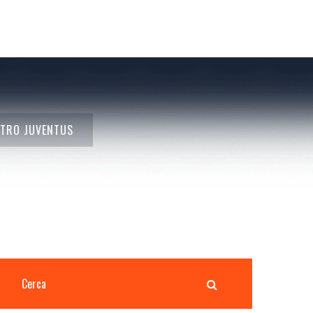
NTRO JUVENTUS