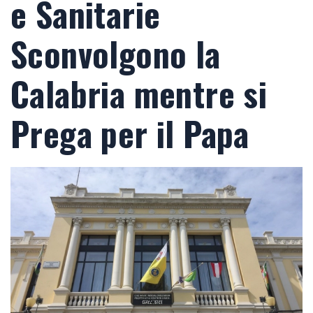
e Sanitarie
Sconvolgono la
Calabria mentre si
Prega per il Papa