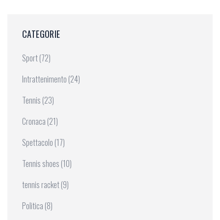
CATEGORIE
Sport
(72)
Intrattenimento
(24)
Tennis
(23)
Cronaca
(21)
Spettacolo
(17)
Tennis shoes
(10)
tennis racket
(9)
Politica
(8)