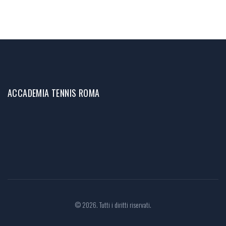
ACCADEMIA TENNIS ROMA
© 2026. Tutti i diritti riservati.