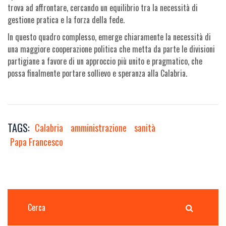
trova ad affrontare, cercando un equilibrio tra la necessità di
gestione pratica e la forza della fede.
In questo quadro complesso, emerge chiaramente la necessità di
una maggiore cooperazione politica che metta da parte le divisioni
partigiane a favore di un approccio più unito e pragmatico, che
possa finalmente portare sollievo e speranza alla Calabria.
TAGS:
Calabria
amministrazione
sanità
Papa Francesco