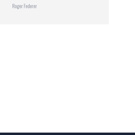
Roger Federer