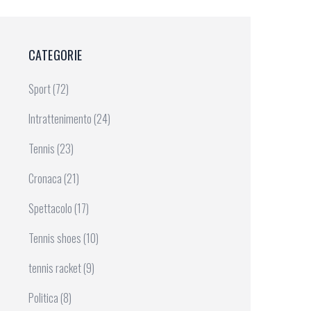
CATEGORIE
Sport
(72)
Intrattenimento
(24)
Tennis
(23)
Cronaca
(21)
Spettacolo
(17)
Tennis shoes
(10)
tennis racket
(9)
Politica
(8)