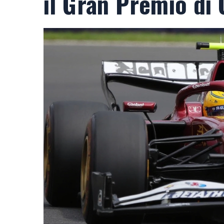
il Gran Premio di 