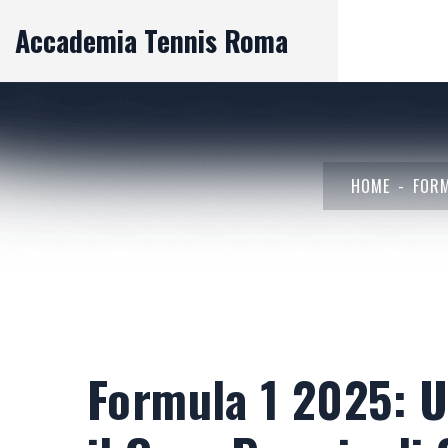
Accademia Tennis Roma
HOME
FORM
Formula 1 2025: 