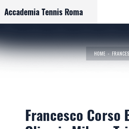
Accademia Tennis Roma
HOME
FRANCES
Francesco Corso Br