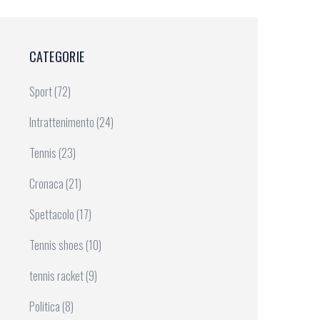
CATEGORIE
Sport
(72)
Intrattenimento
(24)
Tennis
(23)
Cronaca
(21)
Spettacolo
(17)
Tennis shoes
(10)
tennis racket
(9)
Politica
(8)