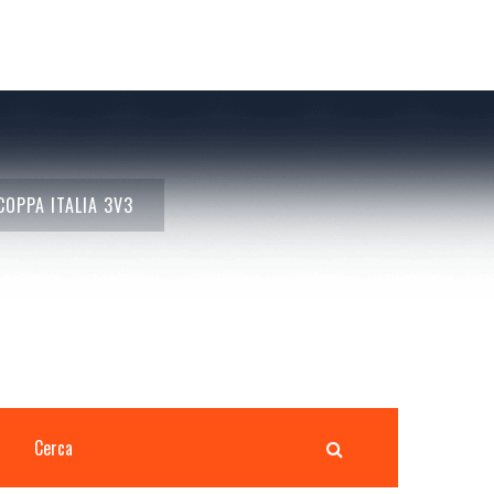
COPPA ITALIA 3V3