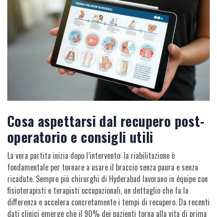
Cosa aspettarsi dal recupero post-
operatorio e consigli utili
La vera partita inizia dopo l’intervento: la riabilitazione è
fondamentale per tornare a usare il braccio senza paura e senza
ricadute. Sempre più chirurghi di Hyderabad lavorano in équipe con
fisioterapisti e terapisti occupazionali, un dettaglio che fa la
differenza e accelera concretamente i tempi di recupero. Da recenti
dati clinici emerge che il 90% dei pazienti torna alla vita di prima