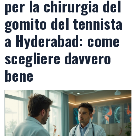
per la chirurgia del
gomito del tennista
a Hyderabad: come
scegliere davvero
bene