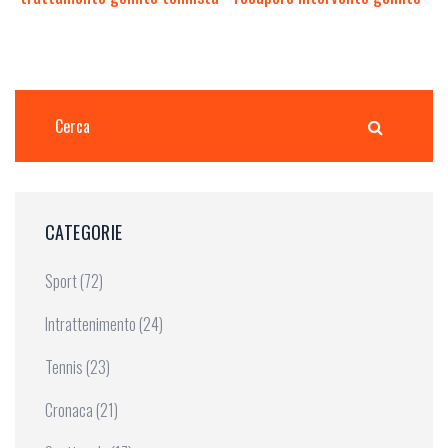
CATEGORIE
Sport
(72)
Intrattenimento
(24)
Tennis
(23)
Cronaca
(21)