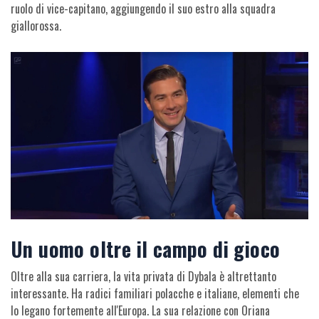
ruolo di vice-capitano, aggiungendo il suo estro alla squadra
giallorossa.
Un uomo oltre il campo di gioco
Oltre alla sua carriera, la vita privata di Dybala è altrettanto
interessante. Ha radici familiari polacche e italiane, elementi che
lo legano fortemente all'Europa. La sua relazione con Oriana