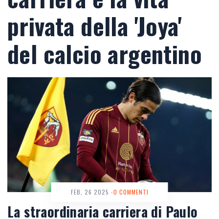
privata della 'Joya'
del calcio argentino
FEB, 26 2025
-0 COMMENTI
La straordinaria carriera di Paulo