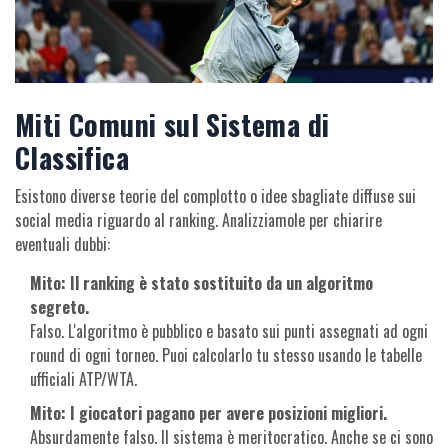
Miti Comuni sul Sistema di
Classifica
Esistono diverse teorie del complotto o idee sbagliate diffuse sui
social media riguardo al ranking. Analizziamole per chiarire
eventuali dubbi:
Mito: Il ranking è stato sostituito da un algoritmo
segreto.
Falso. L'algoritmo è pubblico e basato sui punti assegnati ad ogni
round di ogni torneo. Puoi calcolarlo tu stesso usando le tabelle
ufficiali ATP/WTA.
Mito: I giocatori pagano per avere posizioni migliori.
Absurdamente falso. Il sistema è meritocratico. Anche se ci sono