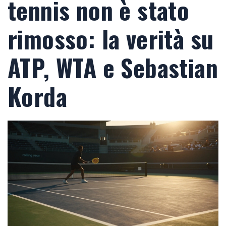
tennis non è stato
rimosso: la verità su
ATP, WTA e Sebastian
Korda