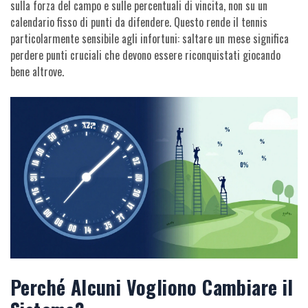
sulla forza del campo e sulle percentuali di vincita, non su un
calendario fisso di punti da difendere. Questo rende il tennis
particolarmente sensibile agli infortuni: saltare un mese significa
perdere punti cruciali che devono essere riconquistati giocando
bene altrove.
Perché Alcuni Vogliono Cambiare il