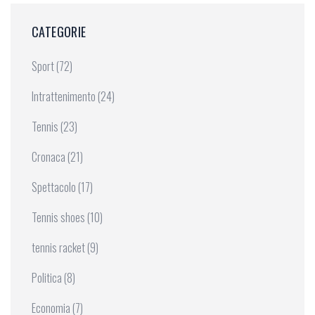
CATEGORIE
Sport
(72)
Intrattenimento
(24)
Tennis
(23)
Cronaca
(21)
Spettacolo
(17)
Tennis shoes
(10)
tennis racket
(9)
Politica
(8)
Economia
(7)