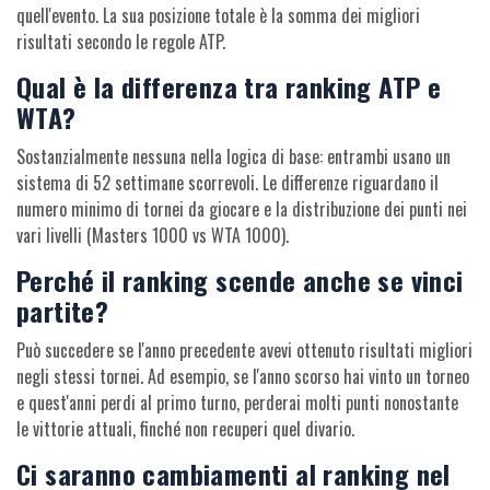
quell'evento. La sua posizione totale è la somma dei migliori
risultati secondo le regole ATP.
Qual è la differenza tra ranking ATP e
WTA?
Sostanzialmente nessuna nella logica di base: entrambi usano un
sistema di 52 settimane scorrevoli. Le differenze riguardano il
numero minimo di tornei da giocare e la distribuzione dei punti nei
vari livelli (Masters 1000 vs WTA 1000).
Perché il ranking scende anche se vinci
partite?
Può succedere se l'anno precedente avevi ottenuto risultati migliori
negli stessi tornei. Ad esempio, se l'anno scorso hai vinto un torneo
e quest'anni perdi al primo turno, perderai molti punti nonostante
le vittorie attuali, finché non recuperi quel divario.
Ci saranno cambiamenti al ranking nel