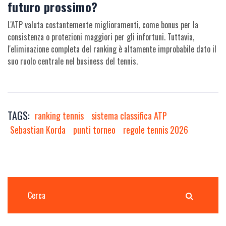
futuro prossimo?
L'ATP valuta costantemente miglioramenti, come bonus per la
consistenza o protezioni maggiori per gli infortuni. Tuttavia,
l'eliminazione completa del ranking è altamente improbabile dato il
suo ruolo centrale nel business del tennis.
TAGS:
ranking tennis
sistema classifica ATP
Sebastian Korda
punti torneo
regole tennis 2026