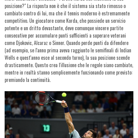
posizione?" La risposta non è che il sistema sia stato rimosso o
cambiato contro di lui, ma che il tennis moderno è estremamente
competitivo. Un giocatore come Korda, che possiede un servizio
potente e un dritto devastante, deve comunque vincere partite
consecutive per accumulare punti sufficienti a superare veterani
come Djokovic, Alcaraz o Sinner. Quando perde punti da difendere
(ad esempio, se l'anno prima aveva raggiunto le semifinali di Indian
Wells e quest'anno esce al secondo turno), la sua posizione scende
drasticamente. Questo crea l'illusione che le regole siano cambiate,
mentre in realtà stanno semplicemente funzionando come previsto:
premiando la continuità.