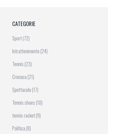
CATEGORIE
Sport
(72)
Intrattenimento
(24)
Tennis
(23)
Cronaca
(21)
Spettacolo
(17)
Tennis shoes
(10)
tennis racket
(9)
Politica
(8)