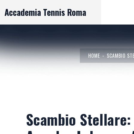
Accademia Tennis Roma
HOME
SCAMBIO STE
Scambio Stellare: