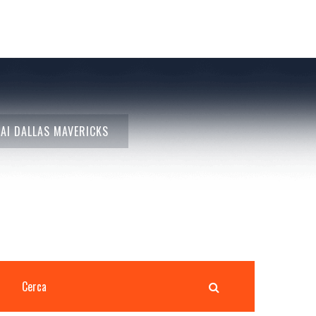
 AI DALLAS MAVERICKS