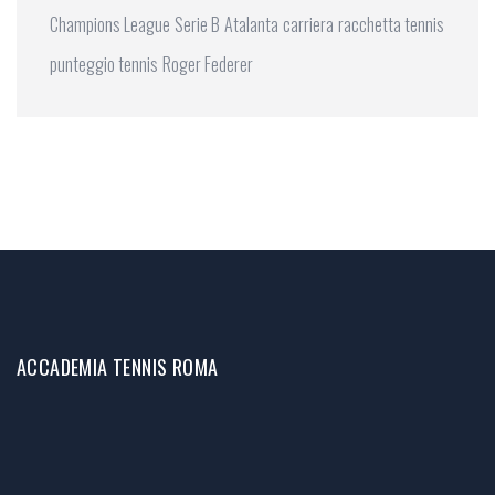
Champions League
Serie B
Atalanta
carriera
racchetta tennis
punteggio tennis
Roger Federer
ACCADEMIA TENNIS ROMA