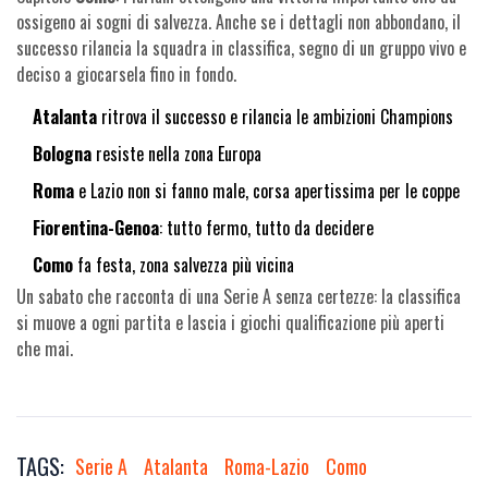
ossigeno ai sogni di salvezza. Anche se i dettagli non abbondano, il
successo rilancia la squadra in classifica, segno di un gruppo vivo e
deciso a giocarsela fino in fondo.
Atalanta
ritrova il successo e rilancia le ambizioni Champions
Bologna
resiste nella zona Europa
Roma
e Lazio non si fanno male, corsa apertissima per le coppe
Fiorentina-Genoa
: tutto fermo, tutto da decidere
Como
fa festa, zona salvezza più vicina
Un sabato che racconta di una Serie A senza certezze: la classifica
si muove a ogni partita e lascia i giochi qualificazione più aperti
che mai.
TAGS:
Serie A
Atalanta
Roma-Lazio
Como