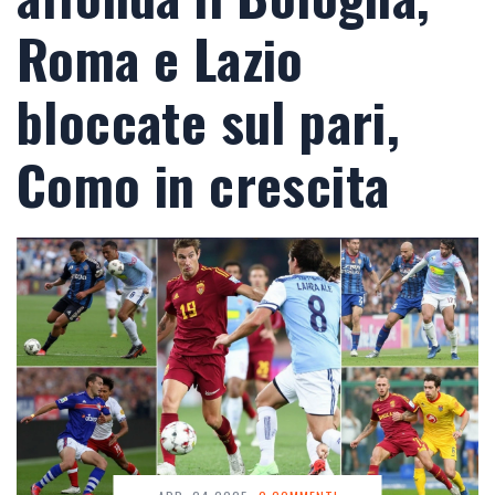
Roma e Lazio
bloccate sul pari,
Como in crescita