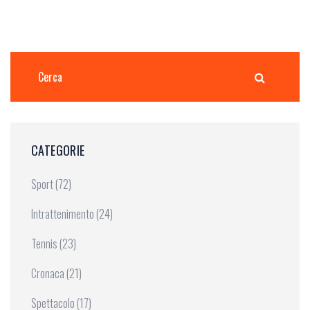
CATEGORIE
Sport
(72)
Intrattenimento
(24)
Tennis
(23)
Cronaca
(21)
Spettacolo
(17)