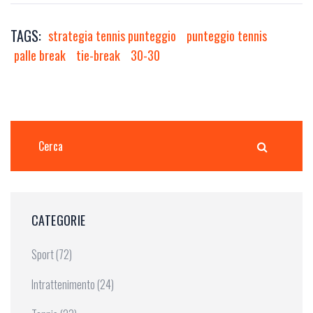
TAGS:
strategia tennis punteggio
punteggio tennis
palle break
tie-break
30-30
CATEGORIE
Sport
(72)
Intrattenimento
(24)