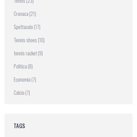
Tennis
(23)
Cronaca
(21)
Spettacolo
(17)
Tennis shoes
(10)
tennis racket
(9)
Politica
(8)
Economia
(7)
Calcio
(7)
TAGS