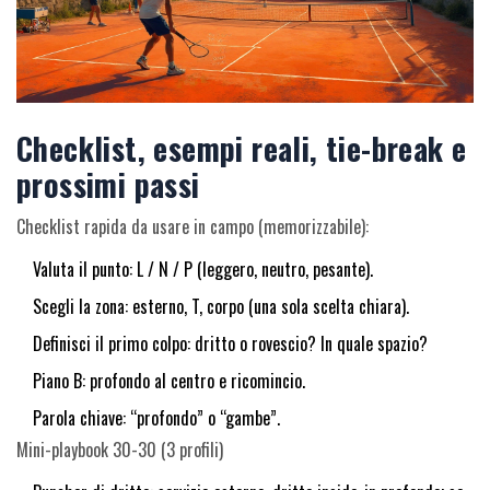
Checklist, esempi reali, tie-break e
prossimi passi
Checklist rapida da usare in campo (memorizzabile):
Valuta il punto: L / N / P (leggero, neutro, pesante).
Scegli la zona: esterno, T, corpo (una sola scelta chiara).
Definisci il primo colpo: dritto o rovescio? In quale spazio?
Piano B: profondo al centro e ricomincio.
Parola chiave: “profondo” o “gambe”.
Mini-playbook 30-30 (3 profili)