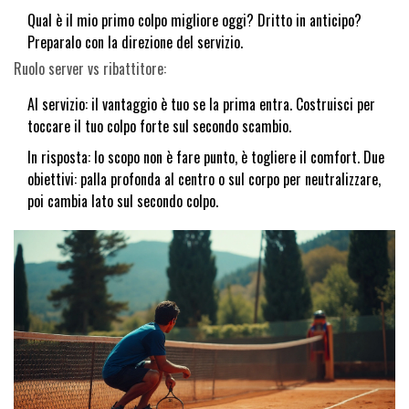
Qual è il mio primo colpo migliore oggi? Dritto in anticipo?
Preparalo con la direzione del servizio.
Ruolo server vs ribattitore:
Al servizio: il vantaggio è tuo se la prima entra. Costruisci per
toccare il tuo colpo forte sul secondo scambio.
In risposta: lo scopo non è fare punto, è togliere il comfort. Due
obiettivi: palla profonda al centro o sul corpo per neutralizzare,
poi cambia lato sul secondo colpo.