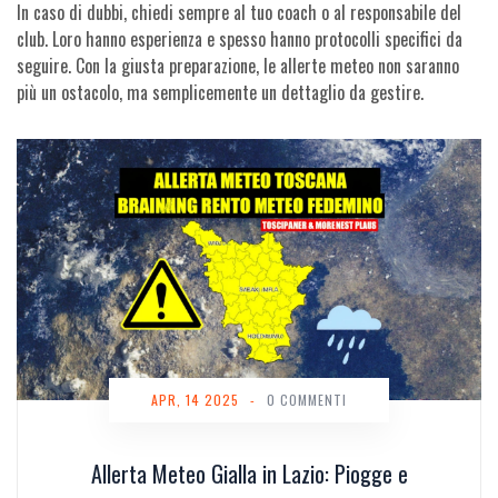
In caso di dubbi, chiedi sempre al tuo coach o al responsabile del
club. Loro hanno esperienza e spesso hanno protocolli specifici da
seguire. Con la giusta preparazione, le allerte meteo non saranno
più un ostacolo, ma semplicemente un dettaglio da gestire.
APR, 14 2025
-
0 COMMENTI
Allerta Meteo Gialla in Lazio: Piogge e