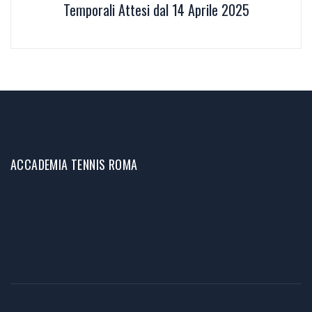
Temporali Attesi dal 14 Aprile 2025
ACCADEMIA TENNIS ROMA