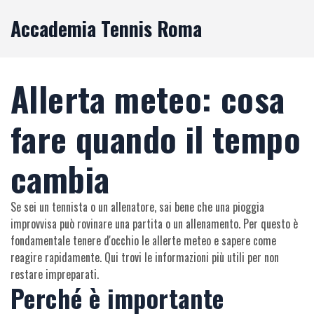
Accademia Tennis Roma
Allerta meteo: cosa
fare quando il tempo
cambia
Se sei un tennista o un allenatore, sai bene che una pioggia
improvvisa può rovinare una partita o un allenamento. Per questo è
fondamentale tenere d'occhio le allerte meteo e sapere come
reagire rapidamente. Qui trovi le informazioni più utili per non
restare impreparati.
Perché è importante