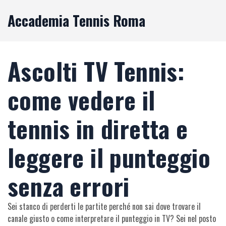
Accademia Tennis Roma
Ascolti TV Tennis:
come vedere il
tennis in diretta e
leggere il punteggio
senza errori
Sei stanco di perderti le partite perché non sai dove trovare il
canale giusto o come interpretare il punteggio in TV? Sei nel posto