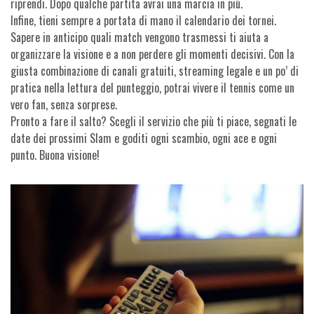
riprendi. Dopo qualche partita avrai una marcia in più.
Infine, tieni sempre a portata di mano il calendario dei tornei.
Sapere in anticipo quali match vengono trasmessi ti aiuta a
organizzare la visione e a non perdere gli momenti decisivi. Con la
giusta combinazione di canali gratuiti, streaming legale e un po’ di
pratica nella lettura del punteggio, potrai vivere il tennis come un
vero fan, senza sorprese.
Pronto a fare il salto? Scegli il servizio che più ti piace, segnati le
date dei prossimi Slam e goditi ogni scambio, ogni ace e ogni
punto. Buona visione!