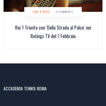
FEB, 8 2025
-
0 COMMENTI
Rai 1 Trionfa con 'Dalla Strada al Palco' nei
Ratings TV del 7 Febbraio
ACCADEMIA TENNIS ROMA