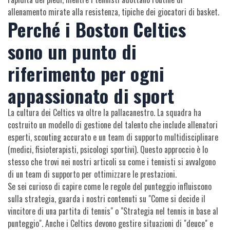
allenamento mirate alla resistenza, tipiche dei giocatori di basket.
Perché i Boston Celtics
sono un punto di
riferimento per ogni
appassionato di sport
La cultura dei Celtics va oltre la pallacanestro. La squadra ha
costruito un modello di gestione del talento che include allenatori
esperti, scouting accurato e un team di supporto multidisciplinare
(medici, fisioterapisti, psicologi sportivi). Questo approccio è lo
stesso che trovi nei nostri articoli su come i tennisti si avvalgono
di un team di supporto per ottimizzare le prestazioni.
Se sei curioso di capire come le regole del punteggio influiscono
sulla strategia, guarda i nostri contenuti su "Come si decide il
vincitore di una partita di tennis" o "Strategia nel tennis in base al
punteggio". Anche i Celtics devono gestire situazioni di "deuce" e