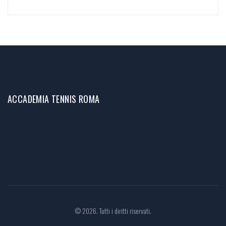
ACCADEMIA TENNIS ROMA
© 2026. Tutti i diritti riservati.