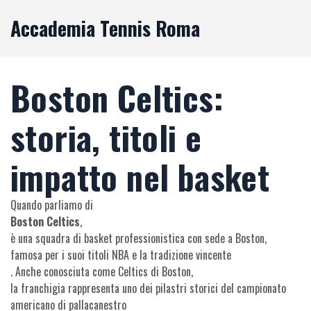
Accademia Tennis Roma
Boston Celtics:
storia, titoli e
impatto nel basket
Quando parliamo di
Boston Celtics
,
è una squadra di basket professionistica con sede a Boston,
famosa per i suoi titoli NBA e la tradizione vincente
. Anche conosciuta come
Celtics di Boston
,
la franchigia rappresenta uno dei pilastri storici del campionato
americano di pallacanestro