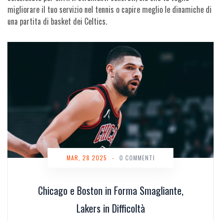
migliorare il tuo servizio nel tennis o capire meglio le dinamiche di
una partita di basket dei Celtics.
MAR, 28 2025
-
0 COMMENTI
Chicago e Boston in Forma Smagliante,
Lakers in Difficoltà