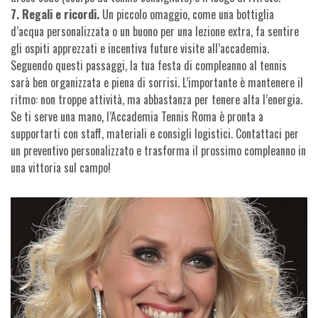
7. Regali e ricordi.
Un piccolo omaggio, come una bottiglia
d’acqua personalizzata o un buono per una lezione extra, fa sentire
gli ospiti apprezzati e incentiva future visite all’accademia.
Seguendo questi passaggi, la tua festa di compleanno al tennis
sarà ben organizzata e piena di sorrisi. L’importante è mantenere il
ritmo: non troppe attività, ma abbastanza per tenere alta l’energia.
Se ti serve una mano, l’Accademia Tennis Roma è pronta a
supportarti con staff, materiali e consigli logistici. Contattaci per
un preventivo personalizzato e trasforma il prossimo compleanno in
una vittoria sul campo!