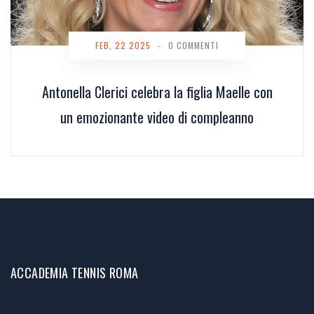
FEB, 22 2025
-
0 COMMENTI
Antonella Clerici celebra la figlia Maelle con
un emozionante video di compleanno
ACCADEMIA TENNIS ROMA