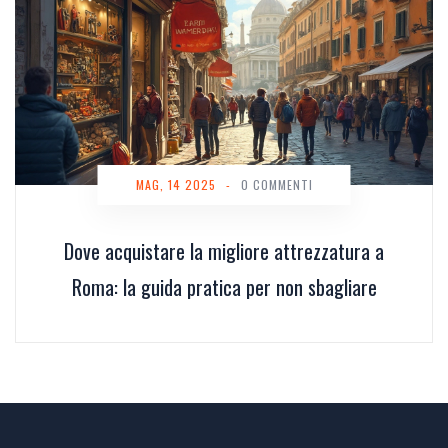
MAG, 14 2025
-
0 COMMENTI
Dove acquistare la migliore attrezzatura a
Roma: la guida pratica per non sbagliare