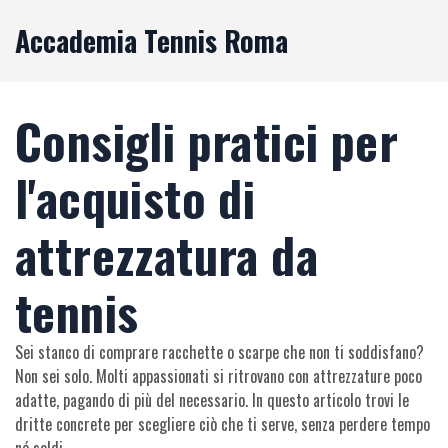
Accademia Tennis Roma
Consigli pratici per
l'acquisto di
attrezzatura da
tennis
Sei stanco di comprare racchette o scarpe che non ti soddisfano?
Non sei solo. Molti appassionati si ritrovano con attrezzature poco
adatte, pagando di più del necessario. In questo articolo trovi le
dritte concrete per scegliere ciò che ti serve, senza perdere tempo