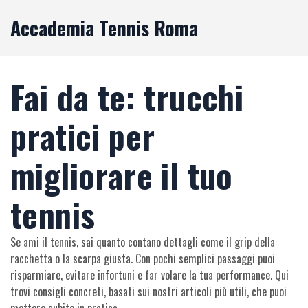
Accademia Tennis Roma
Fai da te: trucchi
pratici per
migliorare il tuo
tennis
Se ami il tennis, sai quanto contano dettagli come il grip della
racchetta o la scarpa giusta. Con pochi semplici passaggi puoi
risparmiare, evitare infortuni e far volare la tua performance. Qui
trovi consigli concreti, basati sui nostri articoli più utili, che puoi