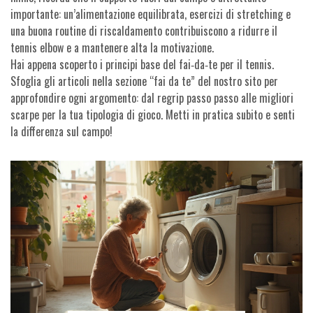
importante: un’alimentazione equilibrata, esercizi di stretching e
una buona routine di riscaldamento contribuiscono a ridurre il
tennis elbow e a mantenere alta la motivazione.
Hai appena scoperto i principi base del fai‑da‑te per il tennis.
Sfoglia gli articoli nella sezione “fai da te” del nostro sito per
approfondire ogni argomento: dal regrip passo passo alle migliori
scarpe per la tua tipologia di gioco. Metti in pratica subito e senti
la differenza sul campo!