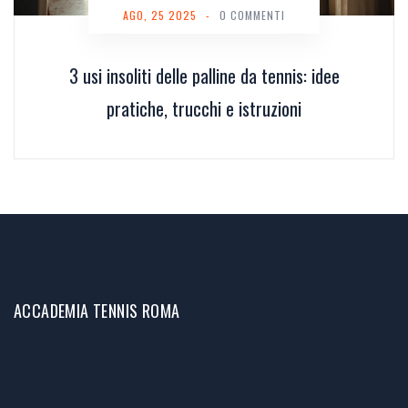
AGO, 25 2025
-
0 COMMENTI
3 usi insoliti delle palline da tennis: idee
pratiche, trucchi e istruzioni
ACCADEMIA TENNIS ROMA