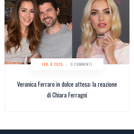
FEB, 8 2025
-
0 COMMENTI
Veronica Ferraro in dolce attesa: la reazione
di Chiara Ferragni