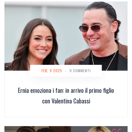
FEB, 9 2025
-
0 COMMENTI
Ernia emoziona i fan: in arrivo il primo figlio
con Valentina Cabassi