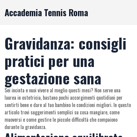
Accademia Tennis Roma
Gravidanza: consigli
pratici per una
gestazione sana
Sei incinta e vuoi vivere al meglio questi mesi? Non serve una
laurea in ostetricia, bastano pochi accorgimenti quotidiani per
sentirti bene e dare al tuo bambino le condizioni migliori. In questo
articolo trovi suggerimenti semplici su cosa mangiare, come
muoversi e come gestire le piccole difficoltà che compaiono
durante la gravidanza.