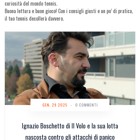
curiosità del mondo tennis.
Buona lettura e buon gioco! Con i consigli giusti e un po’ di pratica,
il tuo tennis decollerà davvero.
GEN, 29 2025
-
0 COMMENTI
Ignazio Boschetto di Il Volo e la sua lotta
nascosta contro gli attacchi di panico