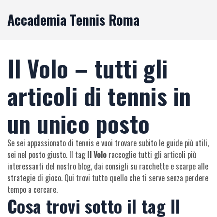
Accademia Tennis Roma
Il Volo – tutti gli
articoli di tennis in
un unico posto
Se sei appassionato di tennis e vuoi trovare subito le guide più utili,
sei nel posto giusto. Il tag
Il Volo
raccoglie tutti gli articoli più
interessanti del nostro blog, dai consigli su racchette e scarpe alle
strategie di gioco. Qui trovi tutto quello che ti serve senza perdere
tempo a cercare.
Cosa trovi sotto il tag Il