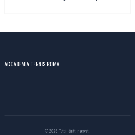
ACCADEMIA TENNIS ROMA
© 2026. Tutti i diritti riservati.