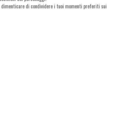
 dimenticare di condividere i tuoi momenti preferiti sui