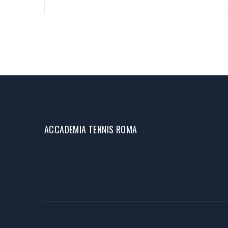
de Papel'
ACCADEMIA TENNIS ROMA