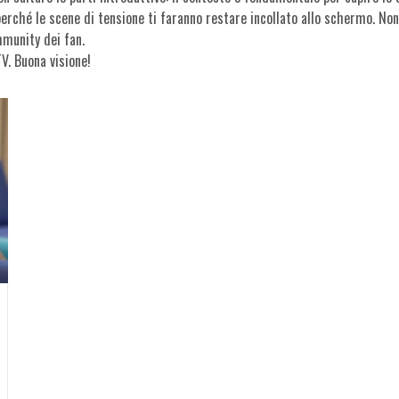
erché le scene di tensione ti faranno restare incollato allo schermo. Non
munity dei fan.
V. Buona visione!