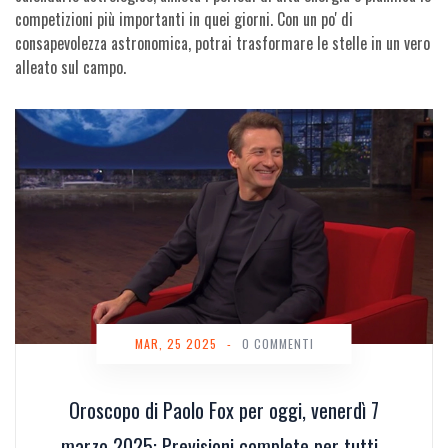
competizioni più importanti in quei giorni. Con un po' di
consapevolezza astronomica, potrai trasformare le stelle in un vero
alleato sul campo.
MAR, 25 2025
-
0 COMMENTI
Oroscopo di Paolo Fox per oggi, venerdì 7
marzo 2025: Previsioni complete per tutti i