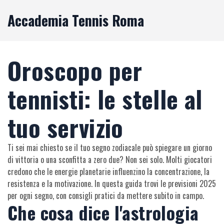
Accademia Tennis Roma
Oroscopo per
tennisti: le stelle al
tuo servizio
Ti sei mai chiesto se il tuo segno zodiacale può spiegare un giorno
di vittoria o una sconfitta a zero due? Non sei solo. Molti giocatori
credono che le energie planetarie influenzino la concentrazione, la
resistenza e la motivazione. In questa guida trovi le previsioni 2025
per ogni segno, con consigli pratici da mettere subito in campo.
Che cosa dice l'astrologia