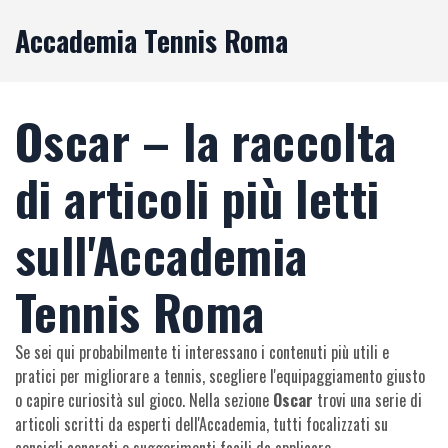
Accademia Tennis Roma
Oscar – la raccolta
di articoli più letti
sull'Accademia
Tennis Roma
Se sei qui probabilmente ti interessano i contenuti più utili e
pratici per migliorare a tennis, scegliere l'equipaggiamento giusto
o capire curiosità sul gioco. Nella sezione
Oscar
trovi una serie di
articoli scritti da esperti dell'Accademia, tutti focalizzati su