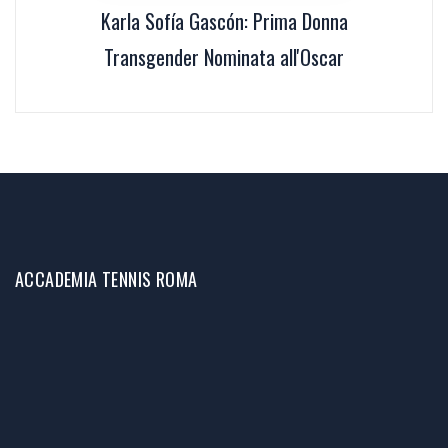
Karla Sofía Gascón: Prima Donna
Transgender Nominata all'Oscar
ACCADEMIA TENNIS ROMA