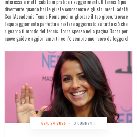
interessa e metti subito in pratica i suggerimenti. Il tennis è più
divertente quando hai le giuste conoscenze e gli strumenti adatti.
Con l'Accademia Tennis Roma puoi migliorare il tuo gioco, trovare
l'equipaggiamento perfetto e restare aggiornato su tutto ciò che
riguarda il mondo del tennis. Torna spesso nella pagina Oscar per
nuove guide e aggiornamenti: ce n'è sempre uno nuovo da leggere!
GEN, 24 2025
-
0 COMMENTI