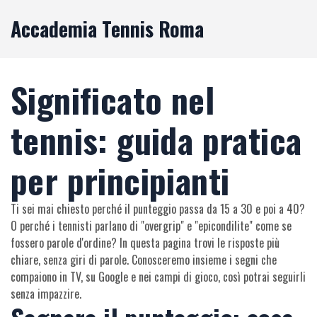
Accademia Tennis Roma
Significato nel
tennis: guida pratica
per principianti
Ti sei mai chiesto perché il punteggio passa da 15 a 30 e poi a 40?
O perché i tennisti parlano di "overgrip" e "epicondilite" come se
fossero parole d'ordine? In questa pagina trovi le risposte più
chiare, senza giri di parole. Conosceremo insieme i segni che
compaiono in TV, su Google e nei campi di gioco, così potrai seguirli
senza impazzire.