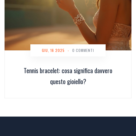
GIU, 16 2025
-
0 COMMENTI
Tennis bracelet: cosa significa davvero
questo gioiello?