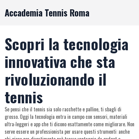
Accademia Tennis Roma
Scopri la tecnologia
innovativa che sta
rivoluzionando il
tennis
Se pensi che il tennis sia solo racchette e palline, ti sbagli di
grosso. Oggi la tecnologia entra in campo con sensori, materiali
ultra‑leggeri e app che ti dicono esattamente come migliorare. Non
serve essere un professionista per usare questi strumenti: anche