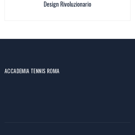
Design Rivoluzionario
ACCADEMIA TENNIS ROMA