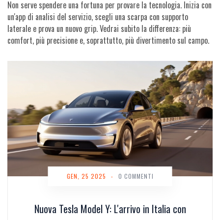
Non serve spendere una fortuna per provare la tecnologia. Inizia con
un'app di analisi del servizio, scegli una scarpa con supporto
laterale e prova un nuovo grip. Vedrai subito la differenza: più
comfort, più precisione e, soprattutto, più divertimento sul campo.
GEN, 25 2025
-
0 COMMENTI
Nuova Tesla Model Y: L'arrivo in Italia con