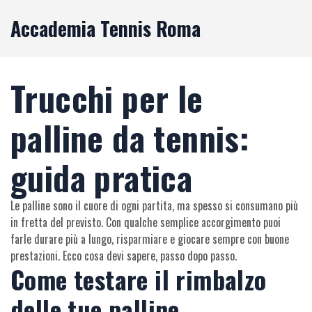
Accademia Tennis Roma
Trucchi per le
palline da tennis:
guida pratica
Le palline sono il cuore di ogni partita, ma spesso si consumano più
in fretta del previsto. Con qualche semplice accorgimento puoi
farle durare più a lungo, risparmiare e giocare sempre con buone
prestazioni. Ecco cosa devi sapere, passo dopo passo.
Come testare il rimbalzo
delle tue palline