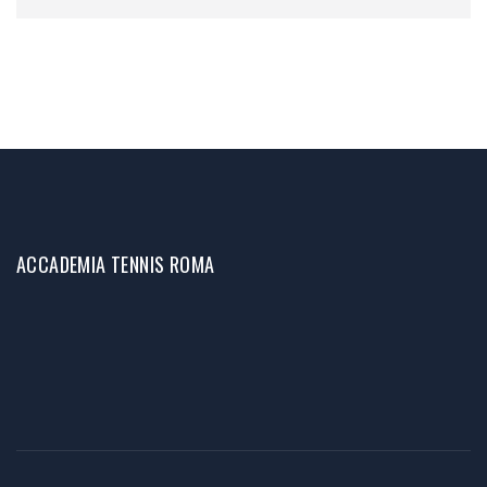
ACCADEMIA TENNIS ROMA