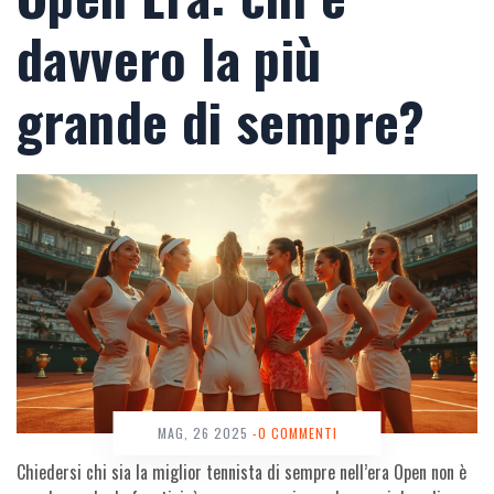
davvero la più
grande di sempre?
MAG, 26 2025
-0 COMMENTI
Chiedersi chi sia la miglior tennista di sempre nell’era Open non è