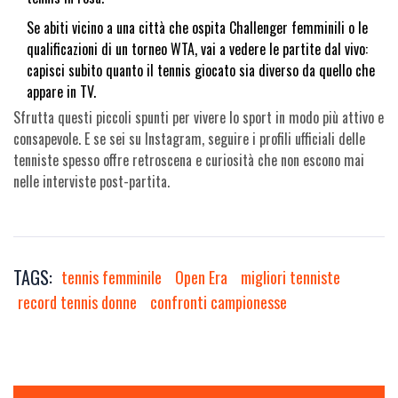
Se abiti vicino a una città che ospita Challenger femminili o le
qualificazioni di un torneo WTA, vai a vedere le partite dal vivo:
capisci subito quanto il tennis giocato sia diverso da quello che
appare in TV.
Sfrutta questi piccoli spunti per vivere lo sport in modo più attivo e
consapevole. E se sei su Instagram, seguire i profili ufficiali delle
tenniste spesso offre retroscena e curiosità che non escono mai
nelle interviste post-partita.
TAGS:
tennis femminile
Open Era
migliori tenniste
record tennis donne
confronti campionesse