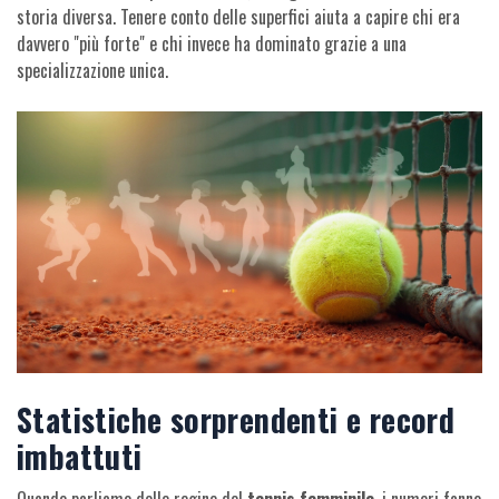
storia diversa. Tenere conto delle superfici aiuta a capire chi era
davvero "più forte" e chi invece ha dominato grazie a una
specializzazione unica.
Statistiche sorprendenti e record
imbattuti