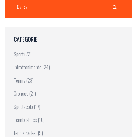
CATEGORIE
Sport
(72)
Intrattenimento
(24)
Tennis
(23)
Cronaca
(21)
Spettacolo
(17)
Tennis shoes
(10)
tennis racket
(9)