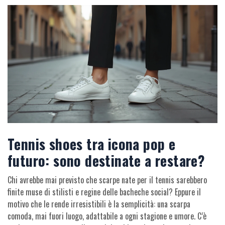
Tennis shoes tra icona pop e
futuro: sono destinate a restare?
Chi avrebbe mai previsto che scarpe nate per il tennis sarebbero
finite muse di stilisti e regine delle bacheche social? Eppure il
motivo che le rende irresistibili è la semplicità: una scarpa
comoda, mai fuori luogo, adattabile a ogni stagione e umore. C’è