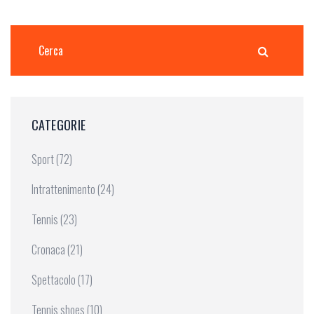
CATEGORIE
Sport
(72)
Intrattenimento
(24)
Tennis
(23)
Cronaca
(21)
Spettacolo
(17)
Tennis shoes
(10)