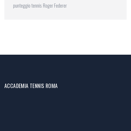
punteggio tennis
Roger Federer
ACCADEMIA TENNIS ROMA