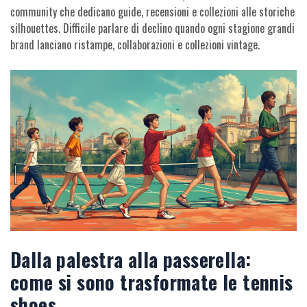
community che dedicano guide, recensioni e collezioni alle storiche
silhouettes. Difficile parlare di declino quando ogni stagione grandi
brand lanciano ristampe, collaborazioni e collezioni vintage.
Dalla palestra alla passerella:
come si sono trasformate le tennis
shoes