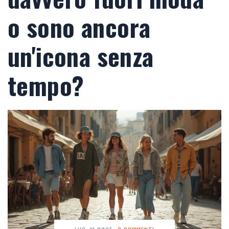
o sono ancora
un'icona senza
tempo?