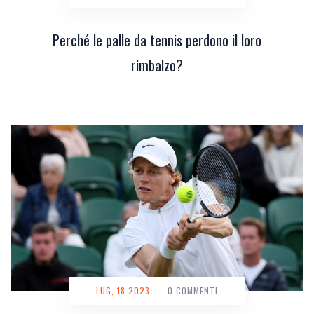
Perché le palle da tennis perdono il loro
rimbalzo?
LUG, 18 2023
-
0 COMMENTI