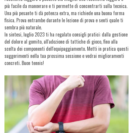
più facile da manovrare e ti permette di concentrarti sulla tecnica.
Una più pesante ti dà potenza extra, ma richiede una buona forma
fisica. Prova entrambe durante le lezione di prova e senti quale ti
sembra più naturale.
In sintesi, luglio 2023 ti ha regalato consigli pratici: dalla gestione
del dolore al gomito, all'adozione di tattiche di gioco, fino alla
scelta dei componenti dell'equipaggiamento. Metti in pratica questi
suggerimenti nella tua prossima sessione e vedrai miglioramenti
concreti. Buon tennis!