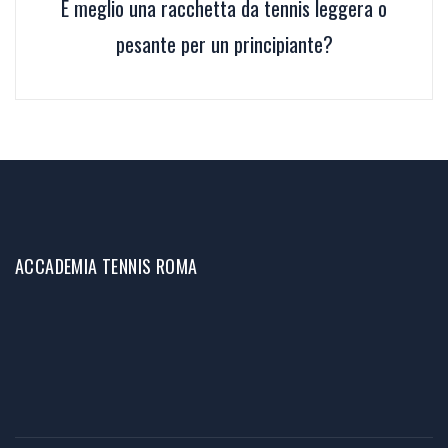
È meglio una racchetta da tennis leggera o
pesante per un principiante?
ACCADEMIA TENNIS ROMA