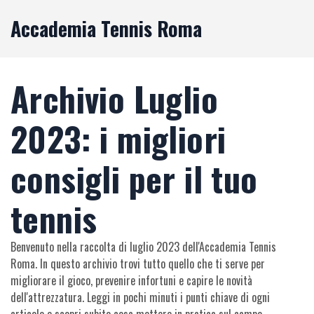
Accademia Tennis Roma
Archivio Luglio
2023: i migliori
consigli per il tuo
tennis
Benvenuto nella raccolta di luglio 2023 dell'Accademia Tennis
Roma. In questo archivio trovi tutto quello che ti serve per
migliorare il gioco, prevenire infortuni e capire le novità
dell'attrezzatura. Leggi in pochi minuti i punti chiave di ogni