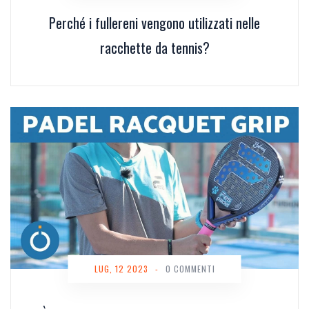
Perché i fullereni vengono utilizzati nelle
racchette da tennis?
LUG, 12 2023
-
0 COMMENTI