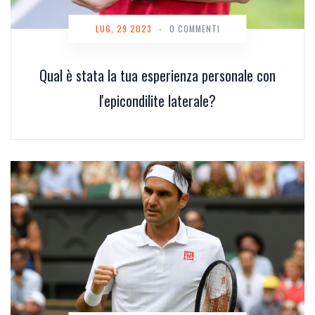
LUG, 29 2023
-
0 COMMENTI
Qual è stata la tua esperienza personale con
l'epicondilite laterale?