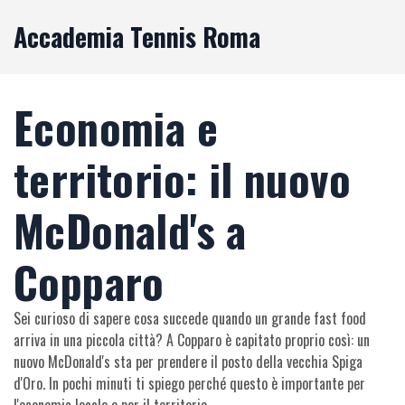
Accademia Tennis Roma
Economia e
territorio: il nuovo
McDonald's a
Copparo
Sei curioso di sapere cosa succede quando un grande fast food
arriva in una piccola città? A Copparo è capitato proprio così: un
nuovo McDonald's sta per prendere il posto della vecchia Spiga
d'Oro. In pochi minuti ti spiego perché questo è importante per