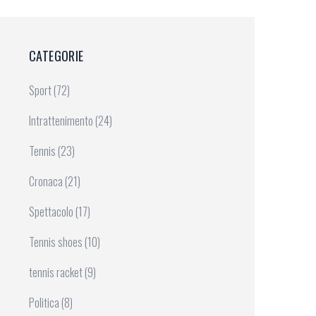
CATEGORIE
Sport
(72)
Intrattenimento
(24)
Tennis
(23)
Cronaca
(21)
Spettacolo
(17)
Tennis shoes
(10)
tennis racket
(9)
Politica
(8)