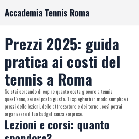
Accademia Tennis Roma
Prezzi 2025: guida
pratica ai costi del
tennis a Roma
Se stai cercando di capire quanto costa giocare a tennis
quest’anno, sei nel posto giusto. Ti spiegherò in modo semplice i
prezzi delle lezioni, delle attrezzature e dei tornei, così potrai
organizzare il tuo budget senza sorprese.
Lezioni e corsi: quanto
spendere?