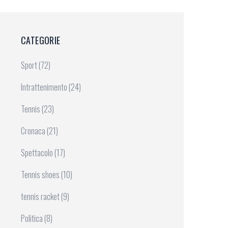
CATEGORIE
Sport
(72)
Intrattenimento
(24)
Tennis
(23)
Cronaca
(21)
Spettacolo
(17)
Tennis shoes
(10)
tennis racket
(9)
Politica
(8)