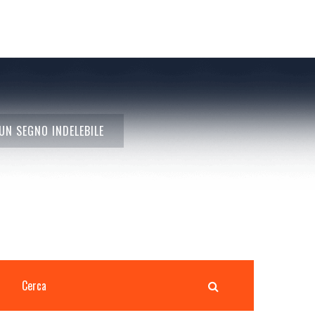
UN SEGNO INDELEBILE