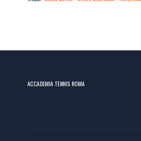
ACCADEMIA TENNIS ROMA