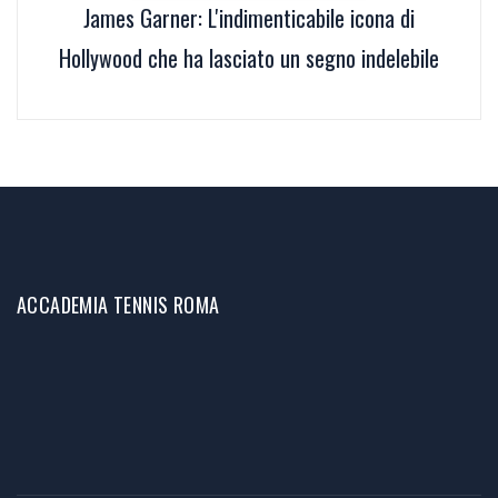
James Garner: L'indimenticabile icona di
Hollywood che ha lasciato un segno indelebile
ACCADEMIA TENNIS ROMA