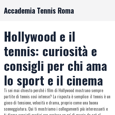
Accademia Tennis Roma
Hollywood e il
tennis: curiosità e
consigli per chi ama
lo sport e il cinema
Ti sei mai chiesto perché i film di Hollywood mostrano sempre
partite di tennis così intense? La risposta è semplice: il tennis è un
gioco di tensione, velocità e drama, proprio come una buona
sceneggiatura. Qui ti mostriamo i collegamenti più interessanti e