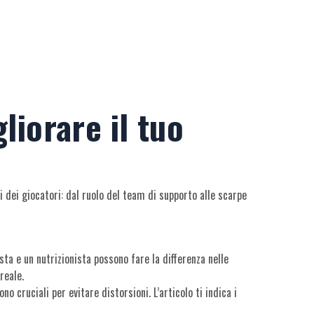
liorare il tuo
i dei giocatori: dal ruolo del team di supporto alle scarpe
sta e un nutrizionista possono fare la differenza nelle
reale.
 cruciali per evitare distorsioni. L’articolo ti indica i