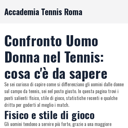
Accademia Tennis Roma
Confronto Uomo
Donna nel Tennis:
cosa c'è da sapere
Se sei curioso di capire come si differenziano gli uomini dalle donne
sul campo da tennis, sei nel posto giusto. In questa pagina trovi i
punti salienti: fisico, stile di gioco, statistiche recenti e qualche
dritta per goderti al meglio i match.
Fisico e stile di gioco
Gli uomini tendono a servire più forte, grazie a una maggiore