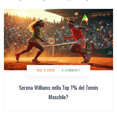
GIU, 6 2025
-
0 COMMENTI
Serena Williams nella Top 1% del Tennis
Maschile?