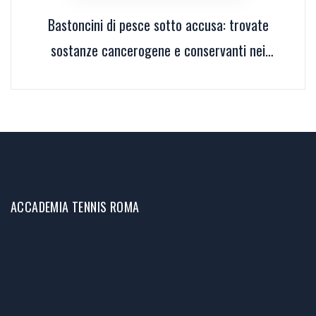
Bastoncini di pesce sotto accusa: trovate
sostanze cancerogene e conservanti nei
prodotti per bambini
ACCADEMIA TENNIS ROMA