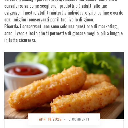
consulenze su come scegliere i prodotti più adatti alle tue
esigenze. Il nostro staff ti aiuterà a individuare grip, palline e corde
con i migliori conservanti per il tuo livello di gioco.
Ricorda: i conservanti non sono solo una questione di marketing,
sono il vero alleato che ti permette di giocare meglio, più a lungo e
in tutta sicurezza.
APR, 18 2025
-
0 COMMENTI