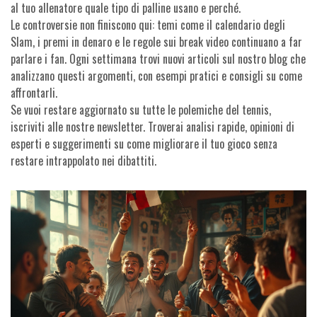
al tuo allenatore quale tipo di palline usano e perché.
Le controversie non finiscono qui: temi come il calendario degli
Slam, i premi in denaro e le regole sui break video continuano a far
parlare i fan. Ogni settimana trovi nuovi articoli sul nostro blog che
analizzano questi argomenti, con esempi pratici e consigli su come
affrontarli.
Se vuoi restare aggiornato su tutte le polemiche del tennis,
iscriviti alle nostre newsletter. Troverai analisi rapide, opinioni di
esperti e suggerimenti su come migliorare il tuo gioco senza
restare intrappolato nei dibattiti.