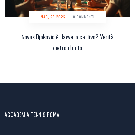
MAG, 25 2025
-
0 COMMENTI
Novak Djokovic è davvero cattivo? Verità
dietro il mito
ACCADEMIA TENNIS ROMA