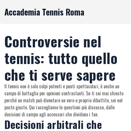
Accademia Tennis Roma
Controversie nel
tennis: tutto quello
che ti serve sapere
Il tennis non è solo colpi potenti e punti spettacolari, è anche un
campo di battaglia per opinioni contrastanti. Se ti sei mai chiesto
perché un match può diventare un vero e proprio dibattito, sei nel
posto giusto. Qui raccogliamo le questioni più discusse, dalle
decisioni di campo agli accessori che dividono i fan.
Decisioni arbitrali che