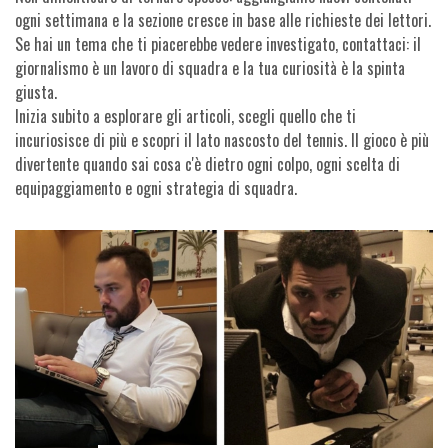
ogni settimana e la sezione cresce in base alle richieste dei lettori.
Se hai un tema che ti piacerebbe vedere investigato, contattaci: il
giornalismo è un lavoro di squadra e la tua curiosità è la spinta
giusta.
Inizia subito a esplorare gli articoli, scegli quello che ti
incuriosisce di più e scopri il lato nascosto del tennis. Il gioco è più
divertente quando sai cosa c'è dietro ogni colpo, ogni scelta di
equipaggiamento e ogni strategia di squadra.