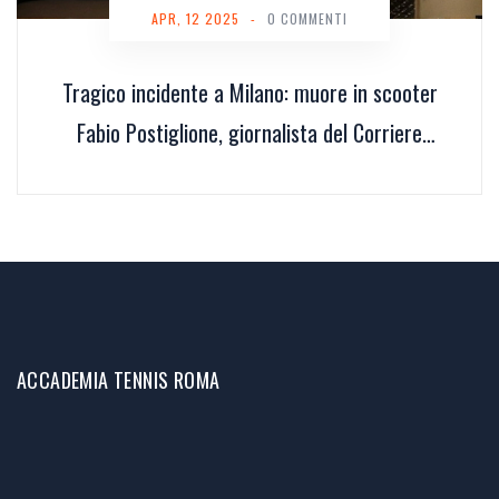
APR, 12 2025
-
0 COMMENTI
Tragico incidente a Milano: muore in scooter
Fabio Postiglione, giornalista del Corriere
della Sera
ACCADEMIA TENNIS ROMA