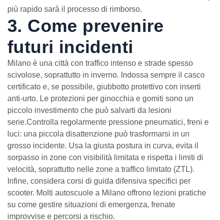
più rapido sarà il processo di rimborso.
3. Come prevenire
futuri incidenti
Milano è una città con traffico intenso e strade spesso
scivolose, soprattutto in inverno. Indossa sempre il casco
certificato e, se possibile, giubbotto protettivo con inserti
anti-urto. Le protezioni per ginocchia e gomiti sono un
piccolo investimento che può salvarti da lesioni
serie.Controlla regolarmente pressione pneumatici, freni e
luci: una piccola disattenzione può trasformarsi in un
grosso incidente. Usa la giusta postura in curva, evita il
sorpasso in zone con visibilità limitata e rispetta i limiti di
velocità, soprattutto nelle zone a traffico limitato (ZTL).
Infine, considera corsi di guida difensiva specifici per
scooter. Molti autoscuole a Milano offrono lezioni pratiche
su come gestire situazioni di emergenza, frenate
improvvise e percorsi a rischio.