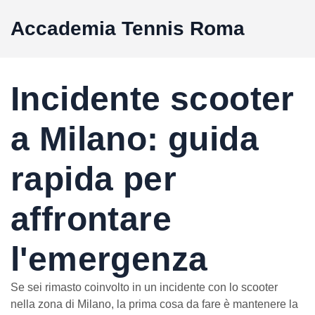
Accademia Tennis Roma
Incidente scooter
a Milano: guida
rapida per
affrontare
l'emergenza
Se sei rimasto coinvolto in un incidente con lo scooter
nella zona di Milano, la prima cosa da fare è mantenere la