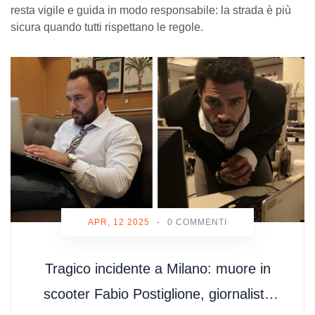
resta vigile e guida in modo responsabile: la strada è più
sicura quando tutti rispettano le regole.
APR, 12 2025
-
0 COMMENTI
Tragico incidente a Milano: muore in
scooter Fabio Postiglione, giornalista