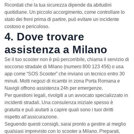
Ricordati che la tua sicurezza dipende da abitudini
quotidiane. Un piccolo accorgimento, come controllare lo
stato dei freni prima di partire, può evitare un incidente
costoso e pericoloso.
4. Dove trovare
assistenza a Milano
Se il tuo scooter non è più percorribile, chiama il servizio di
soccorso stradale di Milano (numero 800 123 456) o usa
app come “SOS Scooter” che inviano un tecnico entro 30
minuti. Molti negozi di ricambi in zona Porta Romana e
Navigli offrono assistenza 24h per emergenze.
Per questioni legali, rivolgiti a un avvocato specializzato in
incidenti stradali. Una consulenza iniziale spesso è
gratuita e può aiutarti a capire quali sono i tuoi diritti
rispetto all'assicurazione.
Seguendo questi consigli, sarai pronto a gestire al meglio
qualsiasi imprevisto con lo scooter a Milano. Preparati,