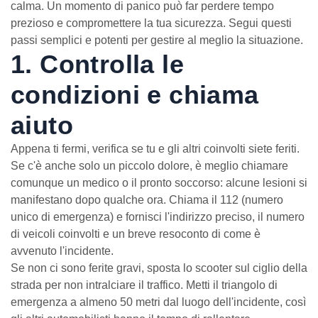
calma. Un momento di panico può far perdere tempo
prezioso e compromettere la tua sicurezza. Segui questi
passi semplici e potenti per gestire al meglio la situazione.
1. Controlla le
condizioni e chiama
aiuto
Appena ti fermi, verifica se tu e gli altri coinvolti siete feriti.
Se c'è anche solo un piccolo dolore, è meglio chiamare
comunque un medico o il pronto soccorso: alcune lesioni si
manifestano dopo qualche ora. Chiama il 112 (numero
unico di emergenza) e fornisci l'indirizzo preciso, il numero
di veicoli coinvolti e un breve resoconto di come è
avvenuto l'incidente.
Se non ci sono ferite gravi, sposta lo scooter sul ciglio della
strada per non intralciare il traffico. Metti il triangolo di
emergenza a almeno 50 metri dal luogo dell'incidente, così