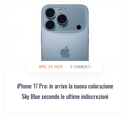
APR, 24 2025
-
0 COMMENTI
iPhone 17 Pro: in arrivo la nuova colorazione
Sky Blue secondo le ultime indiscrezioni