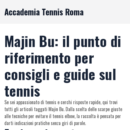
Accademia Tennis Roma
Majin Bu: il punto di
riferimento per
consigli e guide sul
tennis
Se sei appassionato di tennis e cerchi risposte rapide, qui trovi
tutti gli articoli taggati Majin Bu. Dalla scelta delle scarpe giuste
alle tecniche per evitare il tennis elbow, la raccolta è pensata per
darti indicazioni pratiche senza giri di parole.