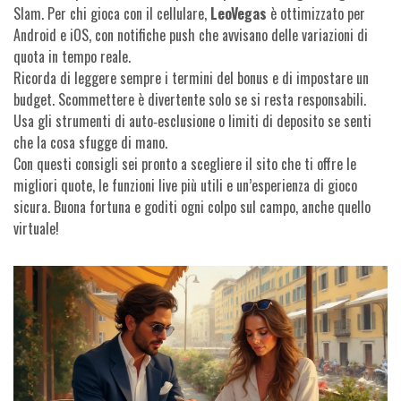
Slam. Per chi gioca con il cellulare,
LeoVegas
è ottimizzato per
Android e iOS, con notifiche push che avvisano delle variazioni di
quota in tempo reale.
Ricorda di leggere sempre i termini del bonus e di impostare un
budget. Scommettere è divertente solo se si resta responsabili.
Usa gli strumenti di auto‑esclusione o limiti di deposito se senti
che la cosa sfugge di mano.
Con questi consigli sei pronto a scegliere il sito che ti offre le
migliori quote, le funzioni live più utili e un’esperienza di gioco
sicura. Buona fortuna e goditi ogni colpo sul campo, anche quello
virtuale!