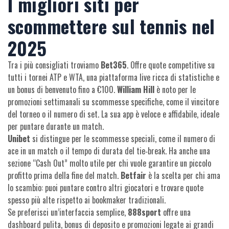
I migliori siti per
scommettere sul tennis nel
2025
Tra i più consigliati troviamo
Bet365
. Offre quote competitive su
tutti i tornei ATP e WTA, una piattaforma live ricca di statistiche e
un bonus di benvenuto fino a €100.
William Hill
è noto per le
promozioni settimanali su scommesse specifiche, come il vincitore
del torneo o il numero di set. La sua app è veloce e affidabile, ideale
per puntare durante un match.
Unibet
si distingue per le scommesse speciali, come il numero di
ace in un match o il tempo di durata del tie‑break. Ha anche una
sezione “Cash Out” molto utile per chi vuole garantire un piccolo
profitto prima della fine del match.
Betfair
è la scelta per chi ama
lo scambio: puoi puntare contro altri giocatori e trovare quote
spesso più alte rispetto ai bookmaker tradizionali.
Se preferisci un’interfaccia semplice,
888sport
offre una
dashboard pulita, bonus di deposito e promozioni legate ai grandi