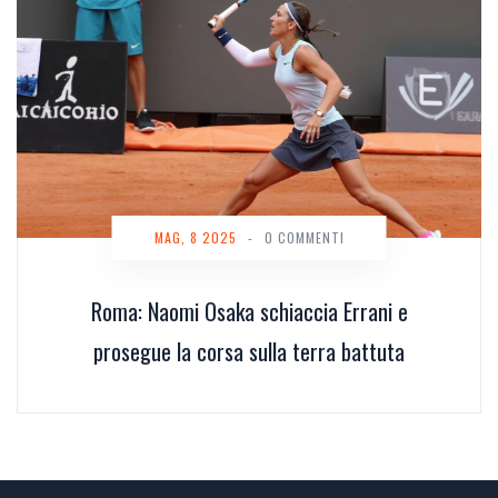
MAG, 8 2025
-
0 COMMENTI
Roma: Naomi Osaka schiaccia Errani e
prosegue la corsa sulla terra battuta