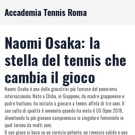
Accademia Tennis Roma
Naomi Osaka: la
stella del tennis che
cambia il gioco
Naomi Osaka è una delle giocatrici più famose del panorama
internazionale. Nato a Chiba, in Giappone, da madre giapponese e
padre haitiano, ha iniziato a giocare a tennis all'età di tre anni. Il
suo salto di qualità è avvenuto quando ha vinto il US Open 2018,
diventando la più giovane campionessa in singolare femminile in
quel torneo da molti anni.
Il suo gioco si basa su un servizio potente, un rovescio solido e una