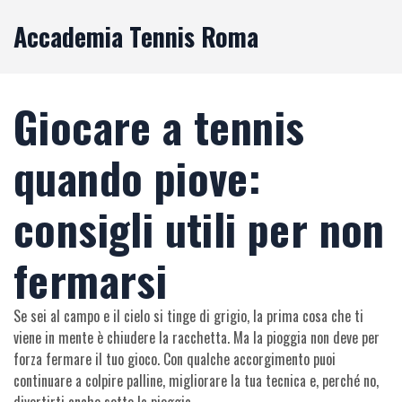
Accademia Tennis Roma
Giocare a tennis
quando piove:
consigli utili per non
fermarsi
Se sei al campo e il cielo si tinge di grigio, la prima cosa che ti
viene in mente è chiudere la racchetta. Ma la pioggia non deve per
forza fermare il tuo gioco. Con qualche accorgimento puoi
continuare a colpire palline, migliorare la tua tecnica e, perché no,