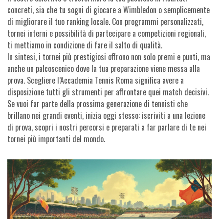
concreti, sia che tu sogni di giocare a Wimbledon o semplicemente
di migliorare il tuo ranking locale. Con programmi personalizzati,
tornei interni e possibilità di partecipare a competizioni regionali,
ti mettiamo in condizione di fare il salto di qualità.
In sintesi, i tornei più prestigiosi offrono non solo premi e punti, ma
anche un palcoscenico dove la tua preparazione viene messa alla
prova. Scegliere l’Accademia Tennis Roma significa avere a
disposizione tutti gli strumenti per affrontare quei match decisivi.
Se vuoi far parte della prossima generazione di tennisti che
brillano nei grandi eventi, inizia oggi stesso: iscriviti a una lezione
di prova, scopri i nostri percorsi e preparati a far parlare di te nei
tornei più importanti del mondo.