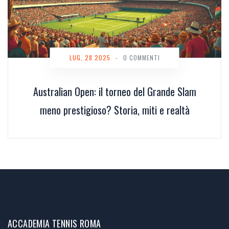
LUG, 28 2025
-
0 COMMENTI
Australian Open: il torneo del Grande Slam
meno prestigioso? Storia, miti e realtà
ACCADEMIA TENNIS ROMA