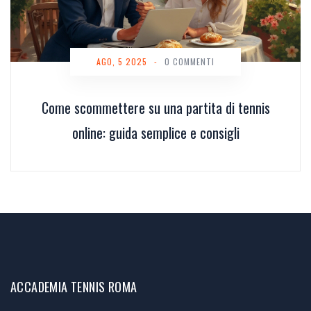
AGO, 5 2025
-
0 COMMENTI
Come scommettere su una partita di tennis
online: guida semplice e consigli
ACCADEMIA TENNIS ROMA