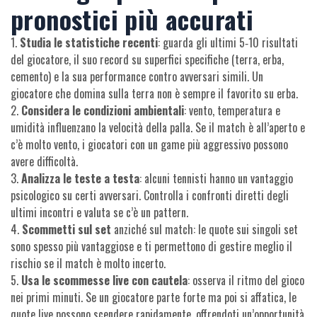
pronostici più accurati
1.
Studia le statistiche recenti
: guarda gli ultimi 5‑10 risultati
del giocatore, il suo record su superfici specifiche (terra, erba,
cemento) e la sua performance contro avversari simili. Un
giocatore che domina sulla terra non è sempre il favorito su erba.
2.
Considera le condizioni ambientali
: vento, temperatura e
umidità influenzano la velocità della palla. Se il match è all’aperto e
c’è molto vento, i giocatori con un game più aggressivo possono
avere difficoltà.
3.
Analizza le teste a testa
: alcuni tennisti hanno un vantaggio
psicologico su certi avversari. Controlla i confronti diretti degli
ultimi incontri e valuta se c’è un pattern.
4.
Scommetti sul set
anziché sul match: le quote sui singoli set
sono spesso più vantaggiose e ti permettono di gestire meglio il
rischio se il match è molto incerto.
5.
Usa le scommesse live con cautela
: osserva il ritmo del gioco
nei primi minuti. Se un giocatore parte forte ma poi si affatica, le
quote live possono scendere rapidamente, offrendoti un’opportunità