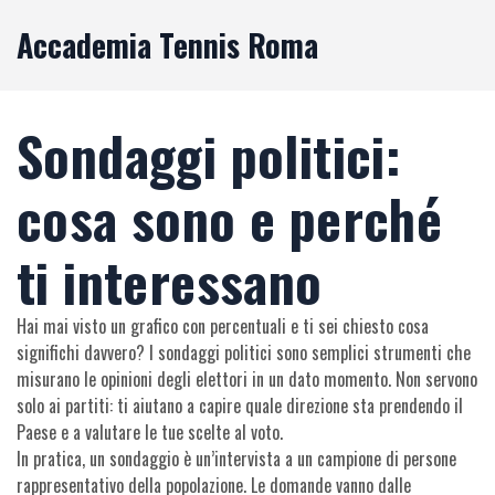
Accademia Tennis Roma
Sondaggi politici:
cosa sono e perché
ti interessano
Hai mai visto un grafico con percentuali e ti sei chiesto cosa
significhi davvero? I sondaggi politici sono semplici strumenti che
misurano le opinioni degli elettori in un dato momento. Non servono
solo ai partiti: ti aiutano a capire quale direzione sta prendendo il
Paese e a valutare le tue scelte al voto.
In pratica, un sondaggio è un’intervista a un campione di persone
rappresentativo della popolazione. Le domande vanno dalle