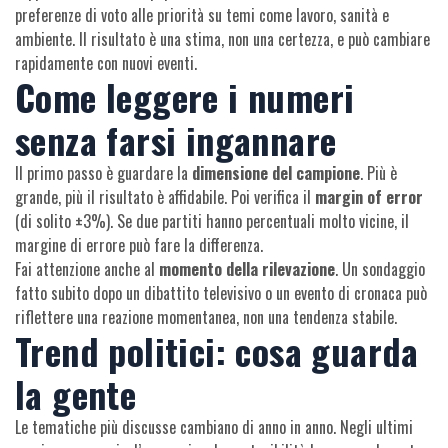
preferenze di voto alle priorità su temi come lavoro, sanità e
ambiente. Il risultato è una stima, non una certezza, e può cambiare
rapidamente con nuovi eventi.
Come leggere i numeri
senza farsi ingannare
Il primo passo è guardare la
dimensione del campione
. Più è
grande, più il risultato è affidabile. Poi verifica il
margin of error
(di solito ±3%). Se due partiti hanno percentuali molto vicine, il
margine di errore può fare la differenza.
Fai attenzione anche al
momento della rilevazione
. Un sondaggio
fatto subito dopo un dibattito televisivo o un evento di cronaca può
riflettere una reazione momentanea, non una tendenza stabile.
Trend politici: cosa guarda
la gente
Le tematiche più discusse cambiano di anno in anno. Negli ultimi