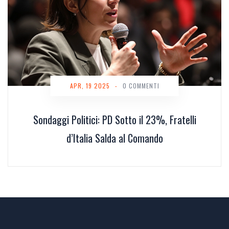
APR, 19 2025
-
0 COMMENTI
Sondaggi Politici: PD Sotto il 23%, Fratelli
d’Italia Salda al Comando