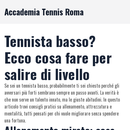
Accademia Tennis Roma
Tennista basso?
Ecco cosa fare per
salire di livello
Se sei un tennista basso, probabilmente ti sei chiesto perché gli
avversari più forti sembrano sempre un passo avanti. La verità è
che non serve un talento innato, ma le giuste abitudini. In questo
articolo trovi consigli pratici su allenamento, attrezzatura e
mentalità, tutti pensati per chi vuole migliorare senza spendere
una fortuna.