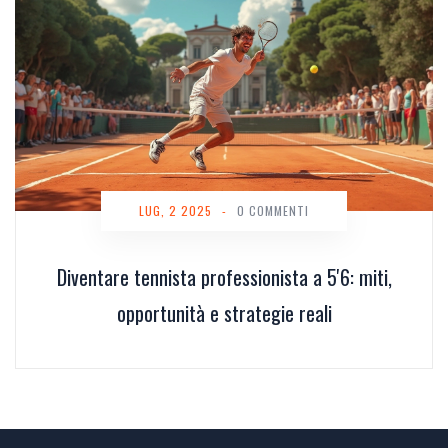
LUG, 2 2025
-
0 COMMENTI
Diventare tennista professionista a 5'6: miti,
opportunità e strategie reali