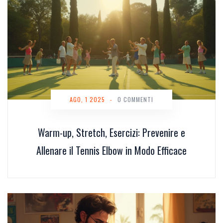
AGO, 1 2025
-
0 COMMENTI
Warm-up, Stretch, Esercizi: Prevenire e
Allenare il Tennis Elbow in Modo Efficace