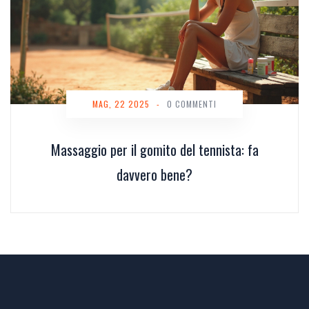
MAG, 22 2025
-
0 COMMENTI
Massaggio per il gomito del tennista: fa
davvero bene?