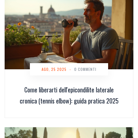
AGO, 25 2025
-
0 COMMENTI
Come liberarti dell'epicondilite laterale
cronica (tennis elbow): guida pratica 2025