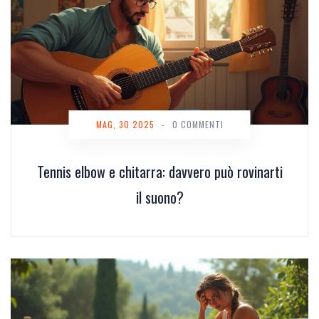
MAG, 30 2025
-
0 COMMENTI
Tennis elbow e chitarra: davvero può rovinarti
il suono?