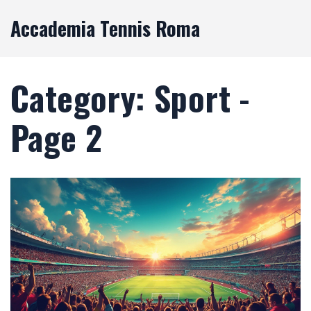
Accademia Tennis Roma
Category: Sport -
Page 2