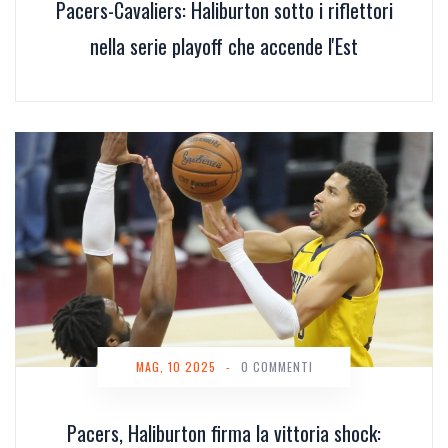
Pacers-Cavaliers: Haliburton sotto i riflettori
nella serie playoff che accende l'Est
MAG, 10 2025
-
0 COMMENTI
Pacers, Haliburton firma la vittoria shock: