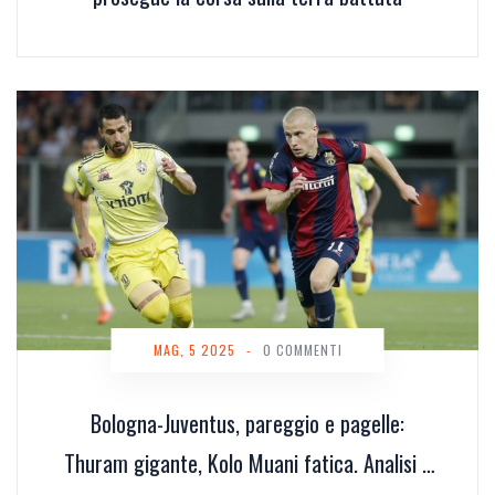
MAG, 5 2025
-
0 COMMENTI
Bologna-Juventus, pareggio e pagelle:
Thuram gigante, Kolo Muani fatica. Analisi e