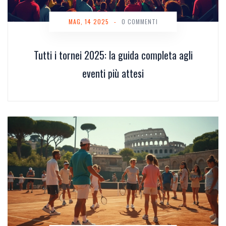
MAG, 14 2025
-
0 COMMENTI
Tutti i tornei 2025: la guida completa agli
eventi più attesi