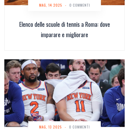
MAG, 14 2025
-
0 COMMENTI
Elenco delle scuole di tennis a Roma: dove
imparare e migliorare
MAG, 13 2025
-
0 COMMENTI